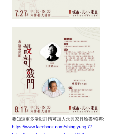
要知道更多活動詳情可加入永興家具臉書/粉專:
https://www.facebook.com/shing.yung.77