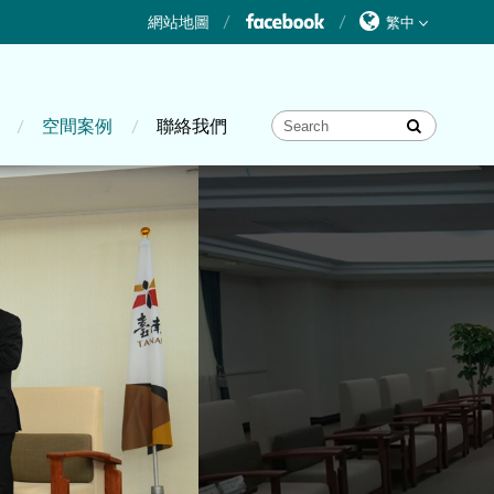
網站地圖
空間案例
聯絡我們