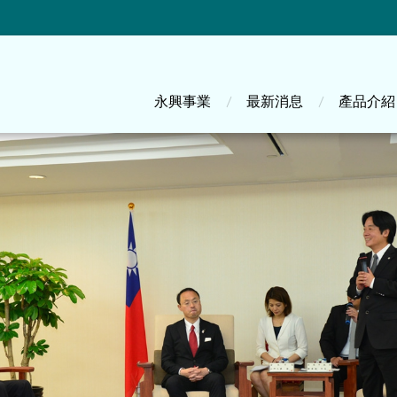
主選單
永興事業
最新消息
產品介紹