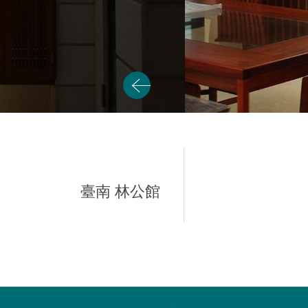
臺南 林公館