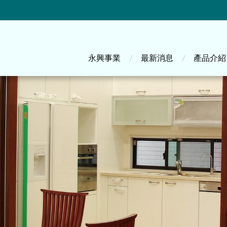
主選單
永興事業
最新消息
產品介紹