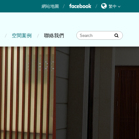
網站地圖
空間案例
聯絡我們