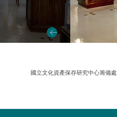
國立文化資產保存研究中心籌備處