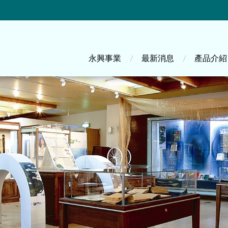
主選單
永興事業
最新消息
產品介紹