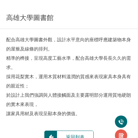
高雄大學圖書館
配合高雄大學圖書外觀，設計水平意向的座標呼應建築物本身
的屋簷及線條的排列。
精準的榫接，呈現高度工藝水準，配合高雄大學長長久久的需
求。
採用花梨實木，運用木質材料溫潤的質感來表現家具本身具有
的親近性；
於設計上我們強調與人體接觸面及主要露明部分運用質地硬朗
的實木來表現，
讓家具用材及表現呈顯本身的價值。
返回列表